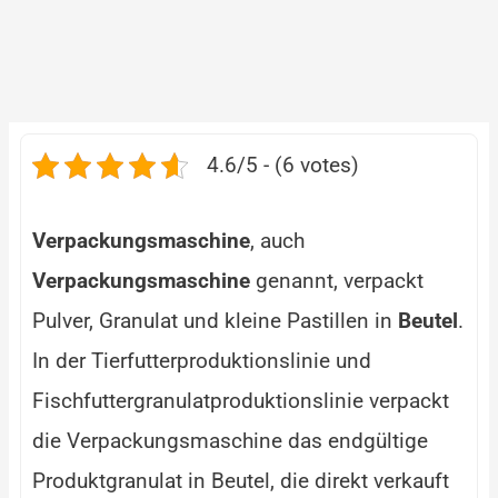
4.6/5 - (6 votes)
Verpackungsmaschine
, auch
Verpackungsmaschine
genannt, verpackt
Pulver, Granulat und kleine Pastillen in
Beutel
.
In der Tierfutterproduktionslinie und
Fischfuttergranulatproduktionslinie verpackt
die Verpackungsmaschine das endgültige
Produktgranulat in Beutel, die direkt verkauft