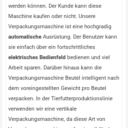
werden können. Der Kunde kann diese
Maschine kaufen oder nicht. Unsere
Verpackungsmaschine ist eine hochgradig
automatische
Ausrüstung. Der Benutzer kann
sie einfach über ein fortschrittliches
elektrisches Bedienfeld
bedienen und viel
Arbeit sparen. Darüber hinaus kann die
Verpackungsmaschine Beutel intelligent nach
dem voreingestellten Gewicht pro Beutel
verpacken. In der Tierfutterproduktionslinie
verwenden wir eine vertikale
Verpackungsmaschine, da diese Art von