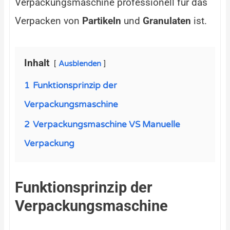
Verpackungsmaschine professionell für das
Verpacken von
Partikeln
und
Granulaten
ist.
Inhalt
Ausblenden
1
Funktionsprinzip der
Verpackungsmaschine
2
Verpackungsmaschine VS Manuelle
Verpackung
Funktionsprinzip der
Verpackungsmaschine