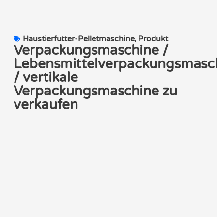
Haustierfutter-Pelletmaschine
,
Produkt
Verpackungsmaschine /
Lebensmittelverpackungsmasc
/ vertikale
Verpackungsmaschine zu
verkaufen