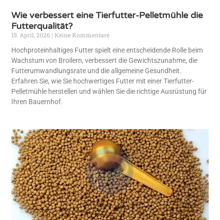
Wie verbessert eine Tierfutter-Pelletmühle die
Futterqualität?
15. April, 2026
Keine Kommentare
Hochproteinhaltiges Futter spielt eine entscheidende Rolle beim
Wachstum von Broilern, verbessert die Gewichtszunahme, die
Futterumwandlungsrate und die allgemeine Gesundheit.
Erfahren Sie, wie Sie hochwertiges Futter mit einer Tierfutter-
Pelletmühle herstellen und wählen Sie die richtige Ausrüstung für
Ihren Bauernhof.