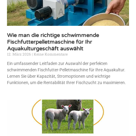
Wie man die richtige schwimmende
Fischfutterpelletmaschine für Ihr
Aquakulturgeschäft auswählt
12. März 2026
Keine Kommentare
Ein umfassender Leitfaden zur Auswahl der perfekten
schwimmenden Fischfutter-Pelletmaschine für Ihre Aquakultur.
Lernen Sie über Kapazität, Stromoptionen und wichtige
Funktionen, um die Rentabilität Ihrer Fischzucht zu maximieren.