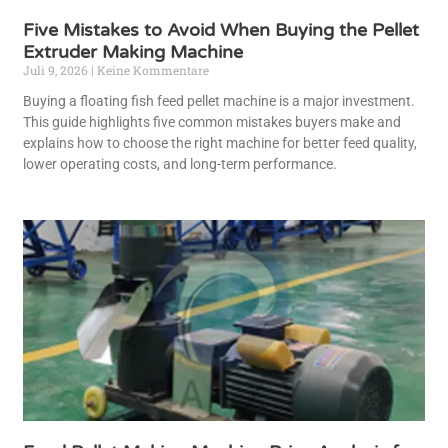
Five Mistakes to Avoid When Buying the Pellet
Extruder Making Machine
Juli 9, 2026
Keine Kommentare
Buying a floating fish feed pellet machine is a major investment.
This guide highlights five common mistakes buyers make and
explains how to choose the right machine for better feed quality,
lower operating costs, and long-term performance.