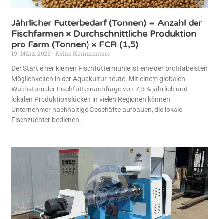
Jährlicher Futterbedarf (Tonnen) = Anzahl der
Fischfarmen × Durchschnittliche Produktion
pro Farm (Tonnen) × FCR (1,5)
19. März, 2026
Keine Kommentare
Der Start einer kleinen Fischfuttermühle ist eine der profitabelsten
Möglichkeiten in der Aquakultur heute. Mit einem globalen
Wachstum der Fischfutternachfrage von 7,5 % jährlich und
lokalen Produktionslücken in vielen Regionen können
Unternehmer nachhaltige Geschäfte aufbauen, die lokale
Fischzüchter bedienen.