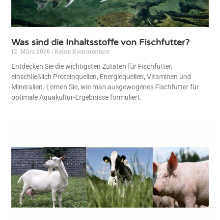
Was sind die Inhaltsstoffe von Fischfutter?
12. März 2026
Keine Kommentare
Entdecken Sie die wichtigsten Zutaten für Fischfutter,
einschließlich Proteinquellen, Energiequellen, Vitaminen und
Mineralien. Lernen Sie, wie man ausgewogenes Fischfutter für
optimale Aquakultur-Ergebnisse formuliert.