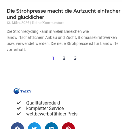
Die Strohpresse macht die Aufzucht einfacher
und glücklicher
12. März 2026
Keine Kommentare
Die Strohrecycling kann in vielen Bereichen wie
landwirtschaftlichem Anbau und Zucht, Biomassekraftwerken
usw. verwendet werden. Die neue Strohpresse ist für Landwirte
vorteilhaft.
1
2
3
Qualitätsprodukt
kompletter Service
wettbewerbsfähiger Preis