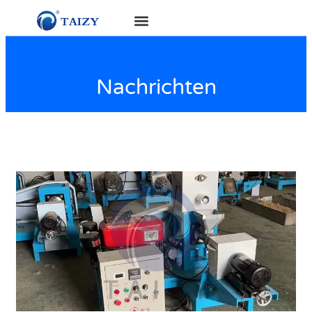
Nachrichten