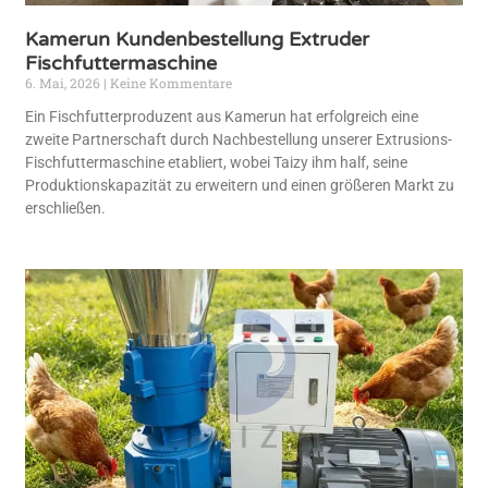
Kamerun Kundenbestellung Extruder
Fischfuttermaschine
6. Mai, 2026
Keine Kommentare
Ein Fischfutterproduzent aus Kamerun hat erfolgreich eine
zweite Partnerschaft durch Nachbestellung unserer Extrusions-
Fischfuttermaschine etabliert, wobei Taizy ihm half, seine
Produktionskapazität zu erweitern und einen größeren Markt zu
erschließen.