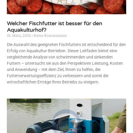
Welcher Fischfutter ist besser für den
Aquakulturhof?
18. März, 2026
Keine Kommentare
Die Auswahl des geeigneten Fischfutters ist entscheidend für den
Erfolg von Aquakultur-Betrieben. Dieser Leitfaden bietet eine
vergleichende Analyse von schwimmenden und sinkenden
Futtern – untersucht sie aus den Perspektiven Leistung, Kosten
und Anwendung – mit dem Ziel, Ihnen zu helfen, die
Futterverwertungseffizienz zu verbessern und somit die
wirtschaftlichen Erträge Ihres Betriebs zu steigern.