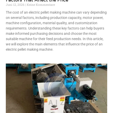
Juni 12, 2026
Keine Kommentare
The cost of an electric pellet making machine can vary depending
on several factors, including production capacity, motor power,
machine configuration, material quality, and customization
requirements. Understanding these key factors can help buyers
make informed purchasing decisions and choose the most
suitable machine for their feed production needs. In this article,
we will explore the main elements that influence the price of an
electric pellet making machine.