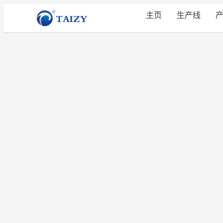
主页
生产线