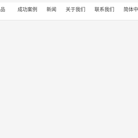
产品
成功案例
新闻
关于我们
联系我们
简体