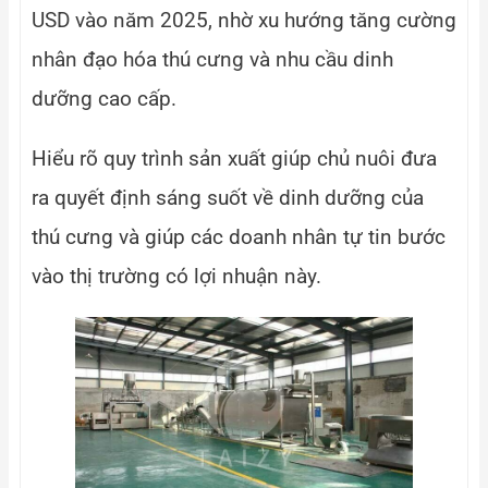
USD vào năm 2025, nhờ xu hướng tăng cường
nhân đạo hóa thú cưng và nhu cầu dinh
dưỡng cao cấp.
Hiểu rõ quy trình sản xuất giúp chủ nuôi đưa
ra quyết định sáng suốt về dinh dưỡng của
thú cưng và giúp các doanh nhân tự tin bước
vào thị trường có lợi nhuận này.