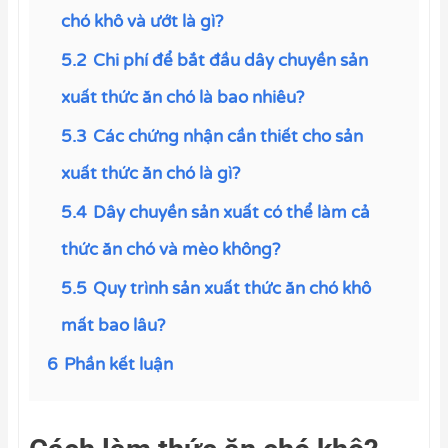
chó khô và ướt là gì?
5.2
Chi phí để bắt đầu dây chuyền sản
xuất thức ăn chó là bao nhiêu?
5.3
Các chứng nhận cần thiết cho sản
xuất thức ăn chó là gì?
5.4
Dây chuyền sản xuất có thể làm cả
thức ăn chó và mèo không?
5.5
Quy trình sản xuất thức ăn chó khô
mất bao lâu?
6
Phần kết luận