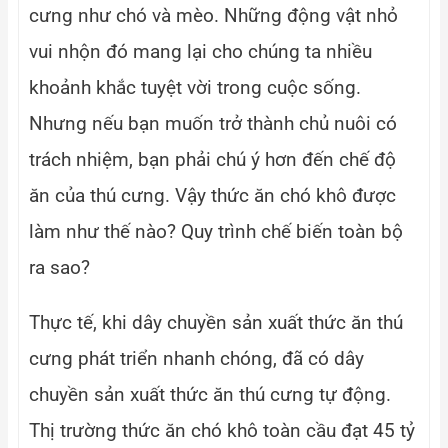
cưng như chó và mèo. Những động vật nhỏ
vui nhộn đó mang lại cho chúng ta nhiều
khoảnh khắc tuyệt vời trong cuộc sống.
Nhưng nếu bạn muốn trở thành chủ nuôi có
trách nhiệm, bạn phải chú ý hơn đến chế độ
ăn của thú cưng. Vậy thức ăn chó khô được
làm như thế nào? Quy trình chế biến toàn bộ
ra sao?
Thực tế, khi dây chuyền sản xuất thức ăn thú
cưng phát triển nhanh chóng, đã có dây
chuyền sản xuất thức ăn thú cưng tự động.
Thị trường thức ăn chó khô toàn cầu đạt 45 tỷ