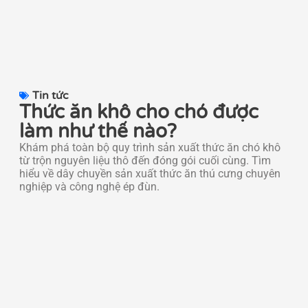
Tin tức
Thức ăn khô cho chó được
làm như thế nào?
Khám phá toàn bộ quy trình sản xuất thức ăn chó khô
từ trộn nguyên liệu thô đến đóng gói cuối cùng. Tìm
hiểu về dây chuyền sản xuất thức ăn thú cưng chuyên
nghiệp và công nghệ ép đùn.