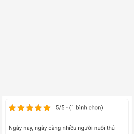
5/5 - (1 bình chọn)
Ngày nay, ngày càng nhiều người nuôi thú