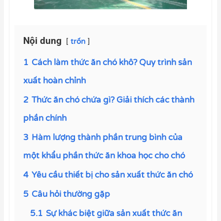
Nội dung
trốn
1
Cách làm thức ăn chó khô? Quy trình sản
xuất hoàn chỉnh
2
Thức ăn chó chứa gì? Giải thích các thành
phần chính
3
Hàm lượng thành phần trung bình của
một khẩu phần thức ăn khoa học cho chó
4
Yêu cầu thiết bị cho sản xuất thức ăn chó
5
Câu hỏi thường gặp
5.1
Sự khác biệt giữa sản xuất thức ăn