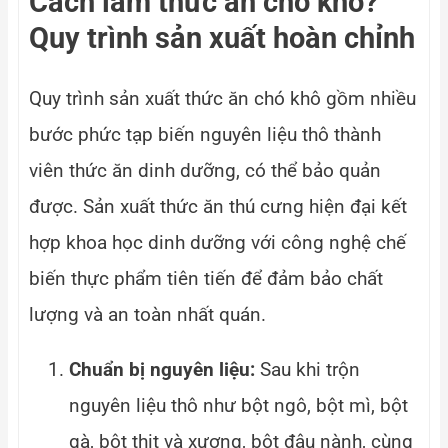
Cách làm thức ăn chó khô?
Quy trình sản xuất hoàn chỉnh
Quy trình sản xuất thức ăn chó khô gồm nhiều
bước phức tạp biến nguyên liệu thô thành
viên thức ăn dinh dưỡng, có thể bảo quản
được. Sản xuất thức ăn thú cưng hiện đại kết
hợp khoa học dinh dưỡng với công nghệ chế
biến thực phẩm tiên tiến để đảm bảo chất
lượng và an toàn nhất quán.
Chuẩn bị nguyên liệu:
Sau khi trộn
nguyên liệu thô như bột ngô, bột mì, bột
gà, bột thịt và xương, bột đậu nành, cùng