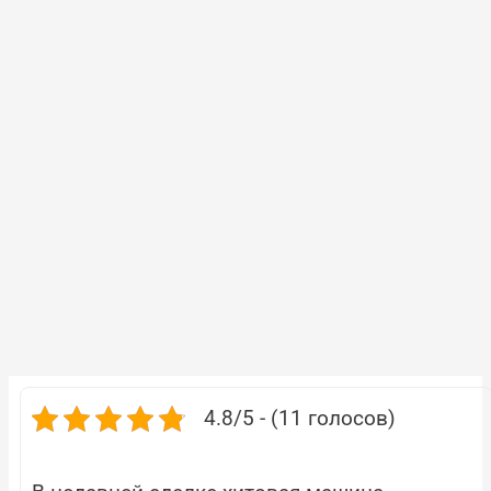
4.8/5 - (11 голосов)