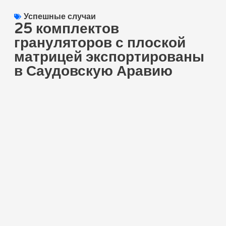
Успешные случаи
25 комплектов
грануляторов с плоской
матрицей экспортированы
в Саудовскую Аравию