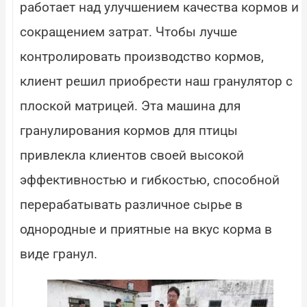
работает над улучшением качества кормов и
сокращением затрат. Чтобы лучше
контролировать производство кормов,
клиент решил приобрести наш гранулятор с
плоской матрицей. Эта машина для
гранулирования кормов для птицы
привлекла клиентов своей высокой
эффективностью и гибкостью, способной
перерабатывать различное сырье в
однородные и приятные на вкус корма в
виде гранул.