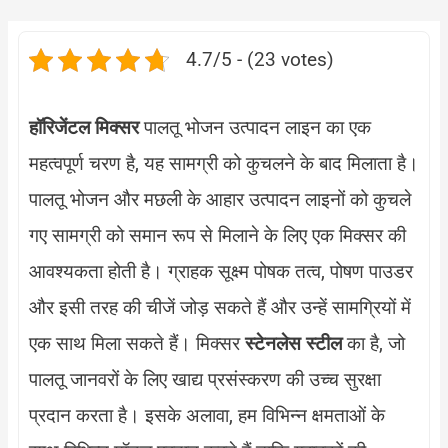
4.7/5 - (23 votes)
हॉरिजेंटल मिक्सर
पालतू भोजन उत्पादन लाइन का एक
महत्वपूर्ण चरण है, यह सामग्री को कुचलने के बाद मिलाता है।
पालतू भोजन और मछली के आहार उत्पादन लाइनों को कुचले
गए सामग्री को समान रूप से मिलाने के लिए एक मिक्सर की
आवश्यकता होती है। ग्राहक सूक्ष्म पोषक तत्व, पोषण पाउडर
और इसी तरह की चीजें जोड़ सकते हैं और उन्हें सामग्रियों में
एक साथ मिला सकते हैं। मिक्सर
स्टेनलेस स्टील
का है, जो
पालतू जानवरों के लिए खाद्य प्रसंस्करण की उच्च सुरक्षा
प्रदान करता है। इसके अलावा, हम विभिन्न क्षमताओं के