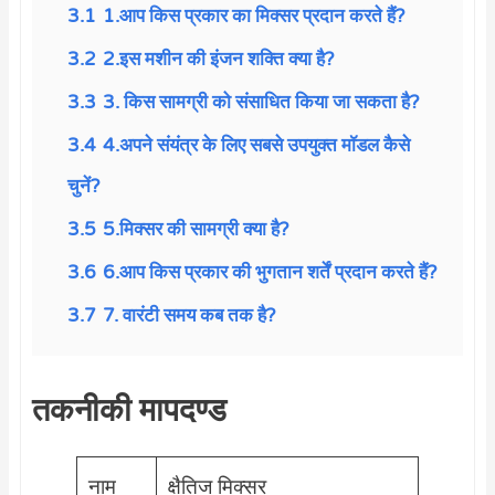
3.1
1.आप किस प्रकार का मिक्सर प्रदान करते हैं?
3.2
2.इस मशीन की इंजन शक्ति क्या है?
3.3
3. किस सामग्री को संसाधित किया जा सकता है?
3.4
4.अपने संयंत्र के लिए सबसे उपयुक्त मॉडल कैसे
चुनें?
3.5
5.मिक्सर की सामग्री क्या है?
3.6
6.आप किस प्रकार की भुगतान शर्तें प्रदान करते हैं?
3.7
7. वारंटी समय कब तक है?
तकनीकी मापदण्ड
Wha
नाम
क्षैतिज मिक्सर
E