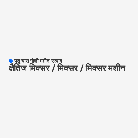
पशु चारा गोली मशीन
,
उत्पाद
क्षैतिज मिक्सर / मिक्सर / मिक्सर मशीन