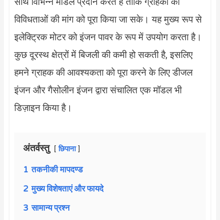
साथ विभिन्न मॉडल प्रदान करते हैं ताकि ग्राहकों की
विविधताओं की मांग को पूरा किया जा सके। यह मुख्य रूप से
इलेक्ट्रिक मोटर को इंजन पावर के रूप में उपयोग करता है।
कुछ दूरस्थ क्षेत्रों में बिजली की कमी हो सकती है, इसलिए
हमने ग्राहक की आवश्यकता को पूरा करने के लिए डीजल
इंजन और गैसोलीन इंजन द्वारा संचालित एक मॉडल भी
डिज़ाइन किया है।
अंतर्वस्तु
छिपाना
1
तकनीकी मापदण्ड
2
मुख्य विशेषताएं और फायदे
3
सामान्य प्रश्न