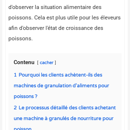
d'observer la situation alimentaire des
poissons. Cela est plus utile pour les éleveurs
afin d'observer l'état de croissance des
poissons.
Contenu
cacher
1
Pourquoi les clients achètent-ils des
machines de granulation d'aliments pour
poissons ?
2
Le processus détaillé des clients achetant
une machine à granulés de nourriture pour
poisson