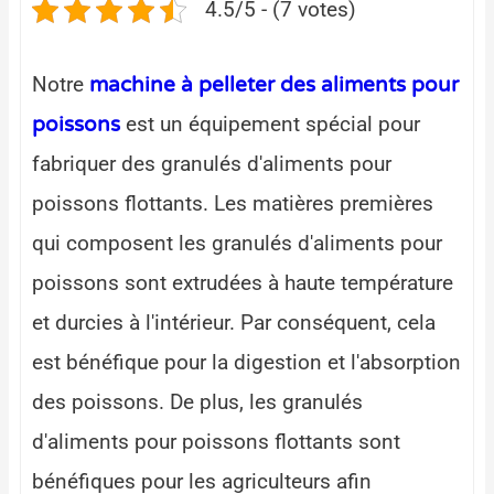
4.5/5 - (7 votes)
Notre
machine à pelleter des aliments pour
est un équipement spécial pour
poissons
fabriquer des granulés d'aliments pour
poissons flottants. Les matières premières
qui composent les granulés d'aliments pour
poissons sont extrudées à haute température
et durcies à l'intérieur. Par conséquent, cela
est bénéfique pour la digestion et l'absorption
des poissons. De plus, les granulés
d'aliments pour poissons flottants sont
bénéfiques pour les agriculteurs afin