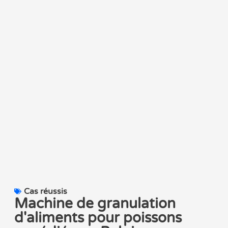
Cas réussis
Machine de granulation
d'aliments pour poissons