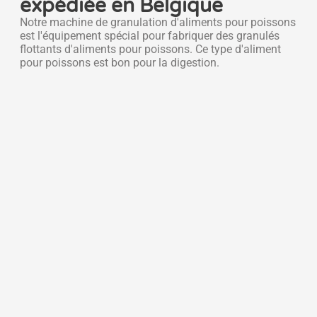
expédiée en Belgique
Notre machine de granulation d'aliments pour poissons
est l'équipement spécial pour fabriquer des granulés
flottants d'aliments pour poissons. Ce type d'aliment
pour poissons est bon pour la digestion.