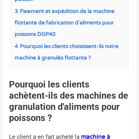
3
Paiement et expédition de la machine
flottante de fabrication d'aliments pour
poissons DGP40
4
Pourquoi les clients choisissent-ils notre
machine à granulés flottante ?
Pourquoi les clients
achètent-ils des machines de
granulation d'aliments pour
poissons ?
Le client a en fait acheté la
machine à