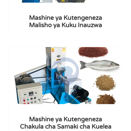
Mashine ya Kutengeneza
Malisho ya Kuku Inauzwa
Mashine ya Kutengeneza
Chakula cha Samaki cha Kuelea