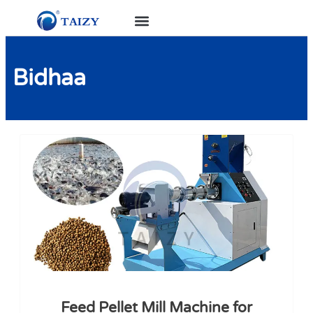
Bidhaa
Feed Pellet Mill Machine for