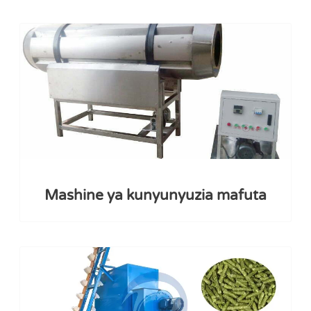
Mashine ya kunyunyuzia mafuta