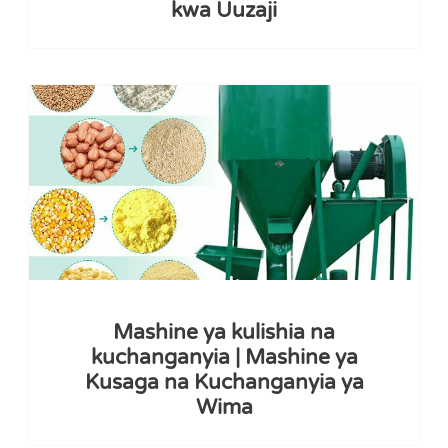
kwa Uuzaji
Mashine ya kulishia na
kuchanganyia | Mashine ya
Kusaga na Kuchanganyia ya
Wima