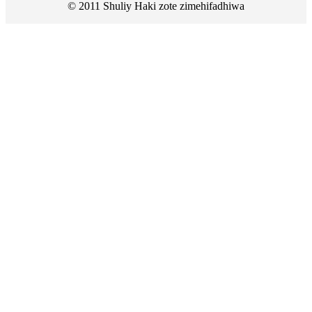
© 2011 Shuliy Haki zote zimehifadhiwa