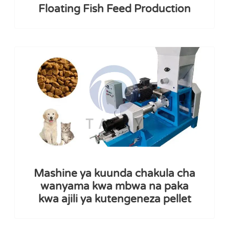
Floating Fish Feed Production
Mashine ya kuunda chakula cha
wanyama kwa mbwa na paka
kwa ajili ya kutengeneza pellet