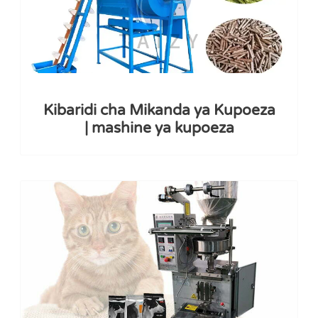
Kibaridi cha Mikanda ya Kupoeza
| mashine ya kupoeza