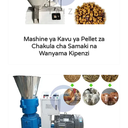
Mashine ya Kavu ya Pellet za
Chakula cha Samaki na
Wanyama Kipenzi