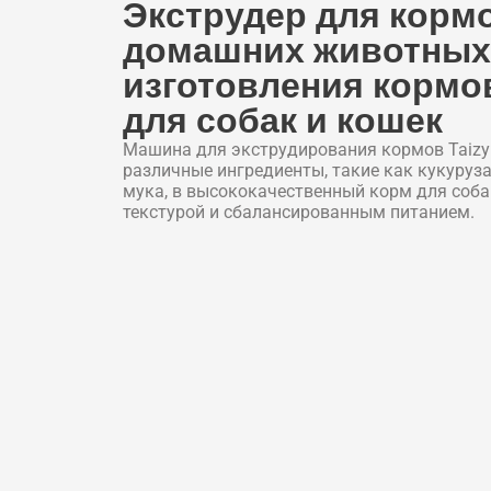
Экструдер для корм
домашних животных
изготовления кормо
для собак и кошек
Машина для экструдирования кормов Taiz
различные ингредиенты, такие как кукуруза
мука, в высококачественный корм для соба
текстурой и сбалансированным питанием.