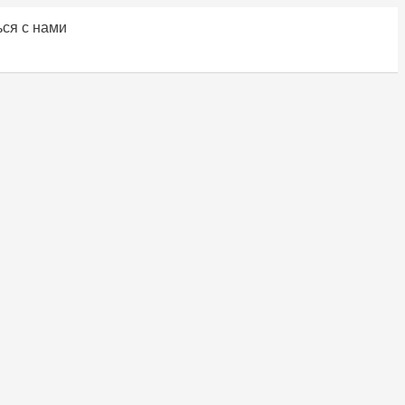
ся с нами