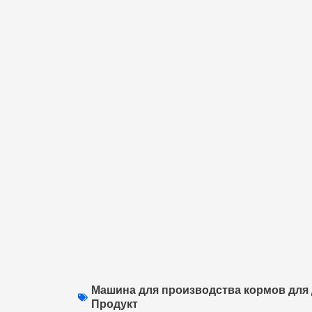
Машина для производства кормов дл
Продукт