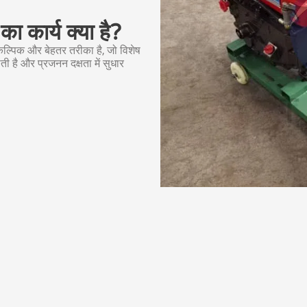
ा कार्य क्या है?
ल्पिक और बेहतर तरीका है, जो विशेष
 है और प्रजनन दक्षता में सुधार