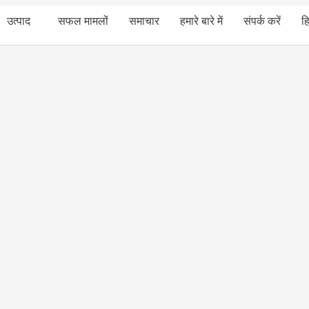
उत्पाद
सफल मामलों
समाचार
हमारे बारे में
संपर्क करें
हि