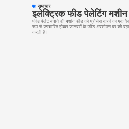
समाचार
इलेक्ट्रिक फीड पेलेटिंग मशीन क
फीड पेलेट बनाने की मशीन फीड को प्रोसेस करने का एक वैक
रूप से उपचारित होकर जानवरों के फीड अवशोषण दर को बढ़ाती
करती है।