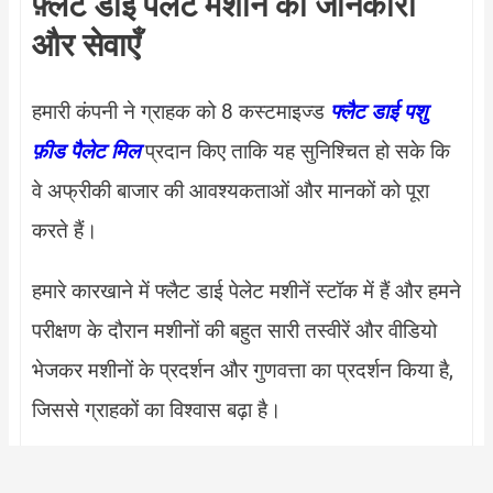
फ़्लैट डाई पेलेट मशीन की जानकारी
और सेवाएँ
हमारी कंपनी ने ग्राहक को 8 कस्टमाइज्ड
फ्लैट डाई पशु
प्रदान किए ताकि यह सुनिश्चित हो सके कि
फ़ीड पैलेट मिल
वे अफ्रीकी बाजार की आवश्यकताओं और मानकों को पूरा
करते हैं।
हमारे कारखाने में फ्लैट डाई पेलेट मशीनें स्टॉक में हैं और हमने
परीक्षण के दौरान मशीनों की बहुत सारी तस्वीरें और वीडियो
भेजकर मशीनों के प्रदर्शन और गुणवत्ता का प्रदर्शन किया है,
जिससे ग्राहकों का विश्वास बढ़ा है।