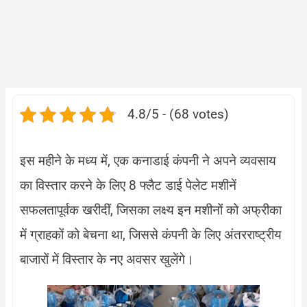
4.8/5 - (68 votes)
इस महीने के मध्य में, एक कनाडाई कंपनी ने अपने व्यवसाय
का विस्तार करने के लिए 8 फ्लैट डाई पेलेट मशीनें
सफलतापूर्वक खरीदीं, जिसका लक्ष्य इन मशीनों को अफ्रीका
में ग्राहकों को बेचना था, जिससे कंपनी के लिए अंतरराष्ट्रीय
बाजारों में विस्तार के नए अवसर खुलेंगे।