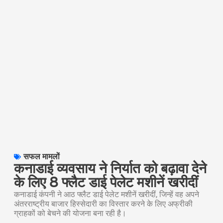
सफल मामलों
कनाडाई व्यवसाय ने निर्यात को बढ़ावा देने
के लिए 8 फ्लैट डाई पेलेट मशीनें खरीदीं
कनाडाई कंपनी ने आठ फ्लैट डाई पेलेट मशीनें खरीदीं, जिन्हें वह अपने
अंतरराष्ट्रीय बाजार हिस्सेदारी का विस्तार करने के लिए अफ्रीकी
ग्राहकों को बेचने की योजना बना रही है।