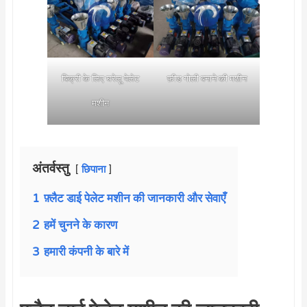
बिक्री के लिए घरेलू पेलेट
फ़ीड गोली बनाने की मशीन
मशीन
अंतर्वस्तु
छिपाना
1
फ़्लैट डाई पेलेट मशीन की जानकारी और सेवाएँ
2
हमें चुनने के कारण
3
हमारी कंपनी के बारे में