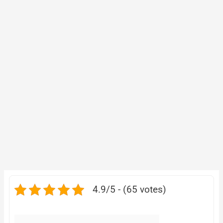
4.9/5 - (65 votes)