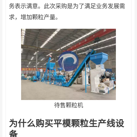
务表示满意。此次采购是为了满足业务发展需
求，增加颗粒产量。
待售颗粒机
为什么购买平模颗粒生产线设
备