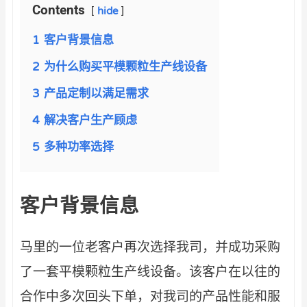
Contents
hide
1
客户背景信息
2
为什么购买平模颗粒生产线设备
3
产品定制以满足需求
4
解决客户生产顾虑
5
多种功率选择
客户背景信息
马里的一位老客户再次选择我司，并成功采购
了一套平模颗粒生产线设备。该客户在以往的
合作中多次回头下单，对我司的产品性能和服