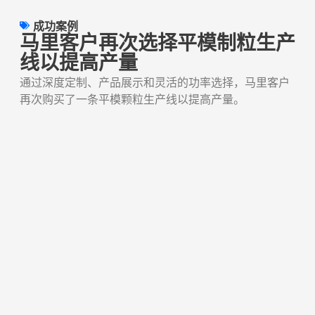
成功案例
马里客户再次选择平模制粒生产
线以提高产量
通过深度定制、产品展示和灵活的功率选择，马里客户
再次购买了一条平模颗粒生产线以提高产量。