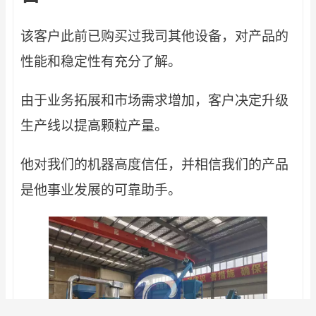
该客户此前已购买过我司其他设备，对产品的
性能和稳定性有充分了解。
由于业务拓展和市场需求增加，客户决定升级
生产线以提高颗粒产量。
他对我们的机器高度信任，并相信我们的产品
是他事业发展的可靠助手。