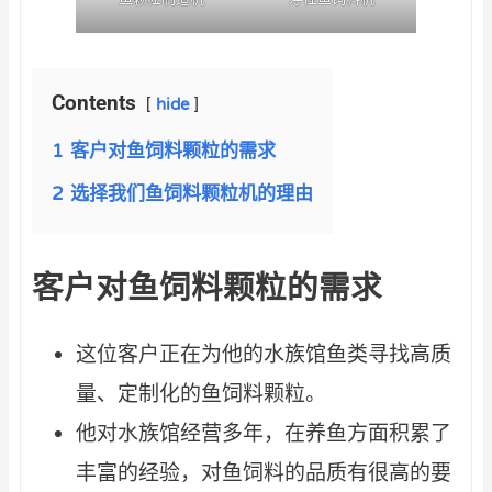
Contents
hide
1
客户对鱼饲料颗粒的需求
2
选择我们鱼饲料颗粒机的理由
客户对鱼饲料颗粒的需求
这位客户正在为他的水族馆鱼类寻找高质
量、定制化的鱼饲料颗粒。
他对水族馆经营多年，在养鱼方面积累了
丰富的经验，对鱼饲料的品质有很高的要