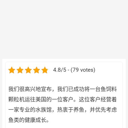
4.8/5 - (79 votes)
我们很高兴地宣布，我们已成功将一台鱼饲料
颗粒机运往美国的一位客户。这位客户经营着
一家专业的水族馆，热衷于养鱼，并优先考虑
鱼类的健康成长。