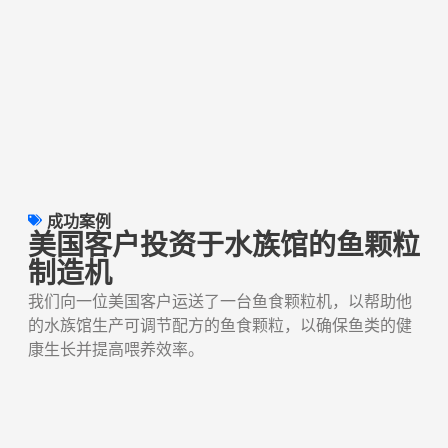
成功案例
美国客户投资于水族馆的鱼颗粒
制造机
我们向一位美国客户运送了一台鱼食颗粒机，以帮助他
的水族馆生产可调节配方的鱼食颗粒，以确保鱼类的健
康生长并提高喂养效率。