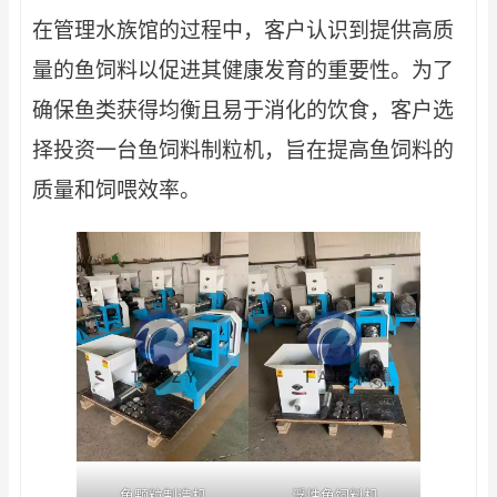
在管理水族馆的过程中，客户认识到提供高质
量的鱼饲料以促进其健康发育的重要性。为了
确保鱼类获得均衡且易于消化的饮食，客户选
择投资一台鱼饲料制粒机，旨在提高鱼饲料的
质量和饲喂效率。
鱼颗粒制造机
浮性鱼饲料机