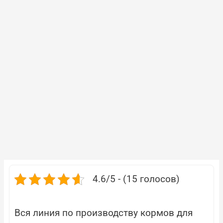
4.6/5 - (15 голосов)
Вся линия по производству кормов для