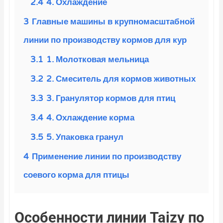
2.4
4. Охлаждение
3
Главные машины в крупномасштабной
линии по производству кормов для кур
3.1
1. Молотковая мельница
3.2
2. Смеситель для кормов животных
3.3
3. Гранулятор кормов для птиц
3.4
4. Охлаждение корма
3.5
5. Упаковка гранул
4
Применение линии по производству
соевого корма для птицы
Особенности линии Taizy по