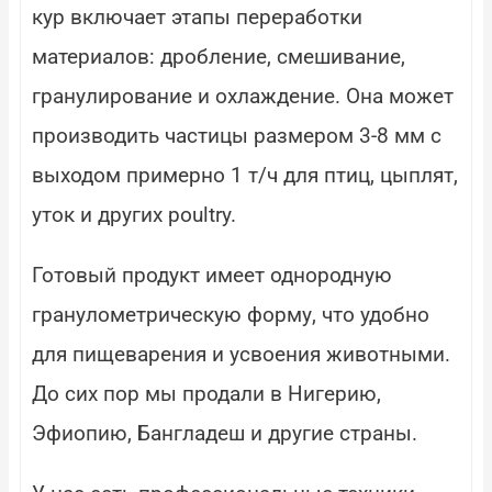
кур включает этапы переработки
материалов: дробление, смешивание,
гранулирование и охлаждение. Она может
производить частицы размером 3-8 мм с
выходом примерно 1 т/ч для птиц, цыплят,
уток и других poultry.
Готовый продукт имеет однородную
гранулометрическую форму, что удобно
для пищеварения и усвоения животными.
До сих пор мы продали в Нигерию,
Эфиопию, Бангладеш и другие страны.