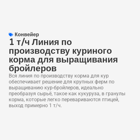
Конвейер
1 т/ч Линия по
производству куриного
корма для выращивания
бройлеров
Вся линия по производству корма для кур
обеспечивает решение для крупных ферм по
выращиванию кур-бройлеров, идеально
преобразуя сырьё, такое как кукуруза, в гранулы
корма, которые легко перевариваются птицей,
выход примерно 1 т/ч.