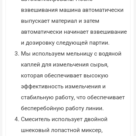
взвешивания машина автоматически
выпускает материал и затем
автоматически начинает взвешивание
и дозировку следующей партии.
Мы используем мельницу с водяной
каплей для измельчения сырья,
которая обеспечивает высокую
эффективность измельчения и
стабильную работу, что обеспечивает
бесперебойную работу линии.
Смеситель использует двойной
шнековый лопастной миксер,