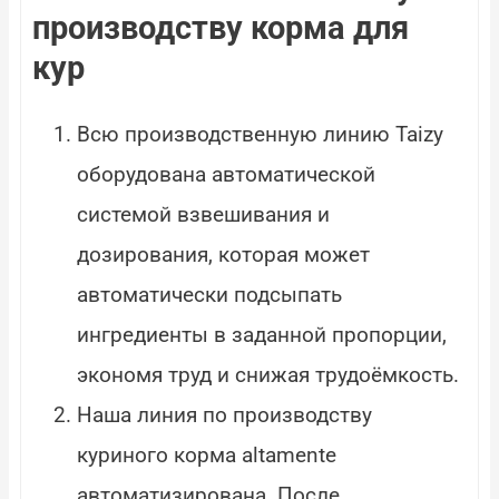
производству корма для
кур
Всю производственную линию Taizy
оборудована автоматической
системой взвешивания и
дозирования, которая может
автоматически подсыпать
ингредиенты в заданной пропорции,
экономя труд и снижая трудоёмкость.
Наша линия по производству
куриного корма altamente
автоматизирована. После