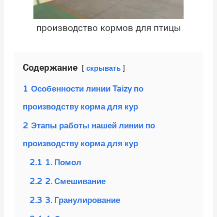
производство кормов для птицы
Содержание
скрывать
1
Особенности линии Taizy по
производству корма для кур
2
Этапы работы нашей линии по
производству корма для кур
2.1
1. Помол
2.2
2. Смешивание
2.3
3. Гранулирование