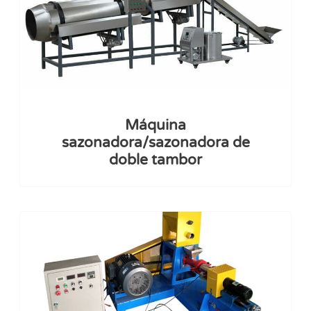
Máquina
sazonadora/sazonadora de
doble tambor