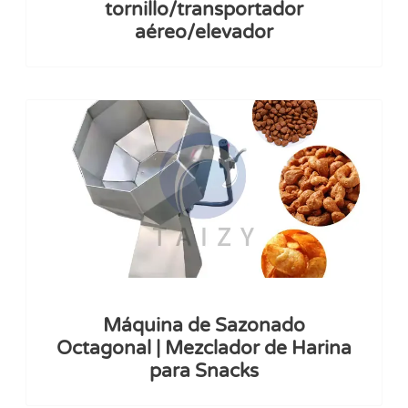
tornillo/transportador
aéreo/elevador
Máquina de Sazonado
Octagonal | Mezclador de Harina
para Snacks