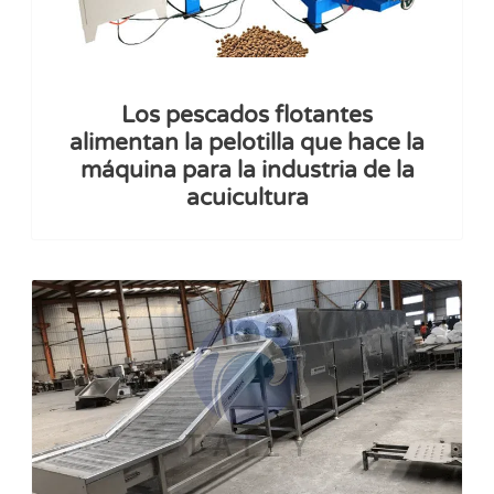
Los pescados flotantes
alimentan la pelotilla que hace la
máquina para la industria de la
acuicultura