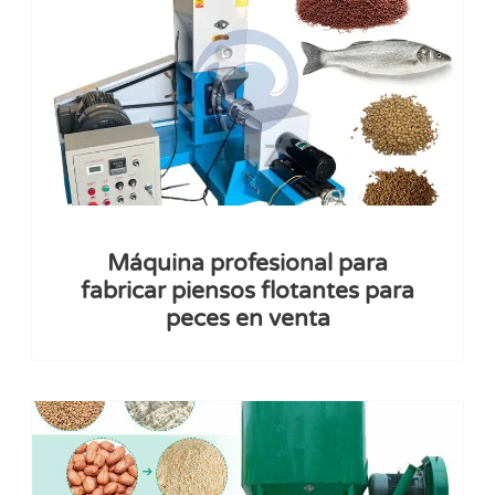
Máquina profesional para
fabricar piensos flotantes para
peces en venta