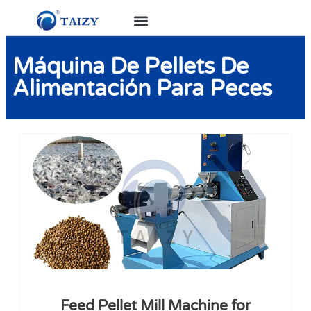
Máquina De Pellets De
Alimentación Para Peces
Feed Pellet Mill Machine for