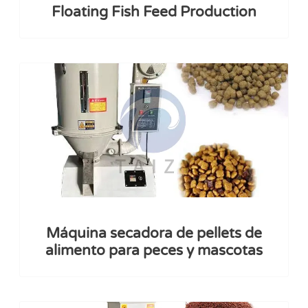
Floating Fish Feed Production
Máquina secadora de pellets de
alimento para peces y mascotas