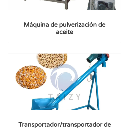
Máquina de pulverización de
aceite
Transportador/transportador de