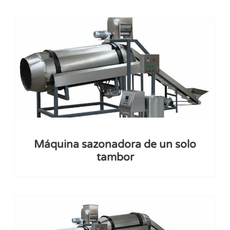
Máquina sazonadora de un solo
tambor