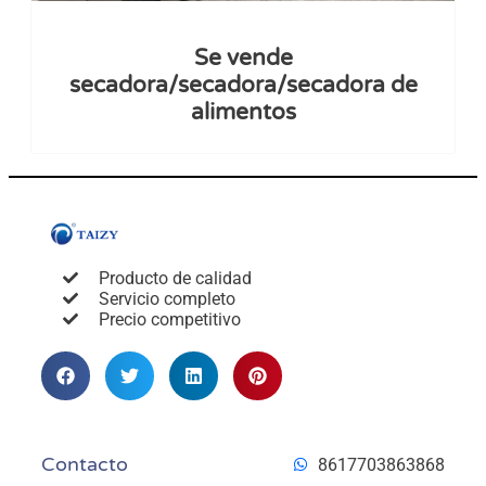
Se vende
secadora/secadora/secadora de
alimentos
Producto de calidad
Servicio completo
Precio competitivo
Contacto
8617703863868