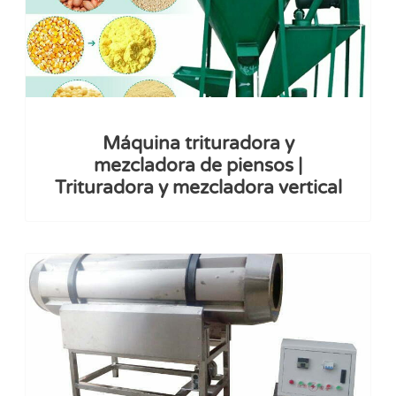
Máquina trituradora y
mezcladora de piensos |
Trituradora y mezcladora vertical