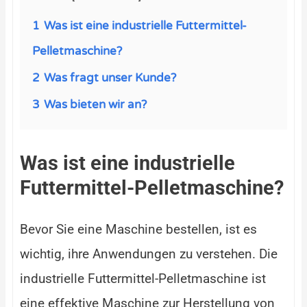
1
Was ist eine industrielle Futtermittel-
Pelletmaschine?
2
Was fragt unser Kunde?
3
Was bieten wir an?
Was ist eine industrielle
Futtermittel-Pelletmaschine?
Bevor Sie eine Maschine bestellen, ist es
wichtig, ihre Anwendungen zu verstehen. Die
industrielle Futtermittel-Pelletmaschine ist
eine effektive Maschine zur Herstellung von