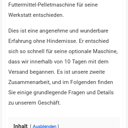
Futtermittel-Pelletmaschine für seine
Werkstatt entschieden.
Dies ist eine angenehme und wunderbare
Erfahrung ohne Hindernisse. Er entschied
sich so schnell für seine optionale Maschine,
dass wir innerhalb von 10 Tagen mit dem
Versand begannen. Es ist unsere zweite
Zusammenarbeit, und im Folgenden finden
Sie einige grundlegende Fragen und Details
zu unserem Geschäft.
Inhalt
Ausblenden