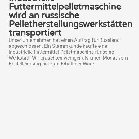
Futtermittelpelletmaschine
wird an russische
Pelletherstellungswerkstätten
transportiert
Unser Unternehmen hat einen Auftrag für Russland
abgeschlossen. Ein Stammkunde kaufte eine
industrielle Futtermittel-Pelletmaschine für seine
Werkstatt. Wir brauchten weniger als einen Monat vom
Bestelleingang bis zum Erhalt der Ware.