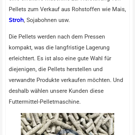
Pellets zum Verkauf aus Rohstoffen wie Mais,
, Sojabohnen usw.
Stroh
Die Pellets werden nach dem Pressen
kompakt, was die langfristige Lagerung
erleichtert. Es ist also eine gute Wahl für
diejenigen, die Pellets herstellen und
verwandte Produkte verkaufen möchten. Und
deshalb wählen unsere Kunden diese
Futtermittel-Pelletmaschine.