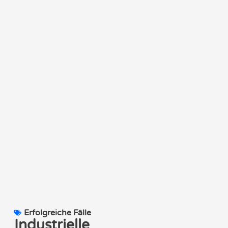
Erfolgreiche Fälle
Industrielle