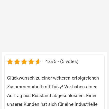
4.6/5 - (5 votes)
Glückwunsch zu einer weiteren erfolgreichen
Zusammenarbeit mit Taizy! Wir haben einen
Auftrag aus Russland abgeschlossen. Einer
unserer Kunden hat sich für eine industrielle