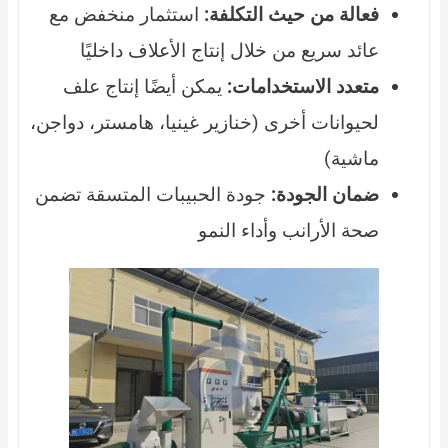
فعالة من حيث التكلفة:
استثمار منخفض مع
عائد سريع من خلال إنتاج الأعلاف داخليًا
متعدد الاستخدامات:
يمكن أيضًا إنتاج علف
لحيوانات أخرى (خنازير غينيا، هامستر، دواجن،
ماشية)
ضمان الجودة:
جودة الحبيبات المتسقة تضمن
صحة الأرانب وأداء النمو