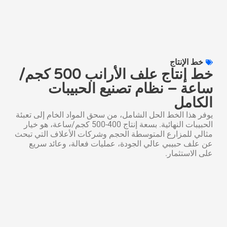
خط الإنتاج
خط إنتاج علف الأرانب 500 كجم/
عة – نظام تصنيع الحبيبات
كامل
ر هذا الخط الحل الشامل، من سحق المواد الخام إلى تعبئة
الحبيبات النهائية. بسعة إنتاج 400-500 كجم/ساعة، هو خيار
لي للمزارع المتوسطة الحجم وشركات الأعلاف التي تبحث
علف حبيبي عالي الجودة، عمليات فعالة، وعائد سريع
 الاستثمار.