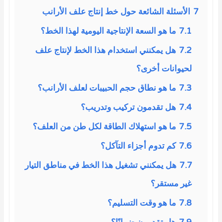
7
الأسئلة الشائعة حول خط إنتاج علف الأرانب
7.1
ما هو السعة الإنتاجية اليومية لهذا الخط؟
7.2
هل يمكنني استخدام هذا الخط لإنتاج علف
لحيوانات أخرى؟
7.3
ما هو نطاق حجم الحبيبات لعلف الأرانب؟
7.4
هل تقدمون تركيب وتدريب؟
7.5
ما هو استهلاك الطاقة لكل طن من العلف؟
7.6
كم تدوم أجزاء التآكل؟
7.7
هل يمكنني تشغيل هذا الخط في مناطق التيار
غير مستقر؟
7.8
ما هو وقت التسليم؟