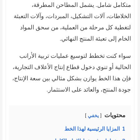
كامل شامل. يشمل المطاحن المطرقة،
لاطات، آلات التشكيل، المبردات، وآلات التعبئة
غطية كل مرحلة من العملية، من سحق المواد
ام إلى تعبئة المنتج النهائي.
اء كنت تخطط لتوسيع عمليات تربية الأرانب
الية أو تنوي دخول قطاع إنتاج الأعلاف التجارية،
 هذا الخط يوازن بشكل مثالي بين سعة الإنتاج،
ة المنتج، والعائد على الاستثمار.
محتويات
يخفي
1
المزايا الرئيسية لهذا الخط