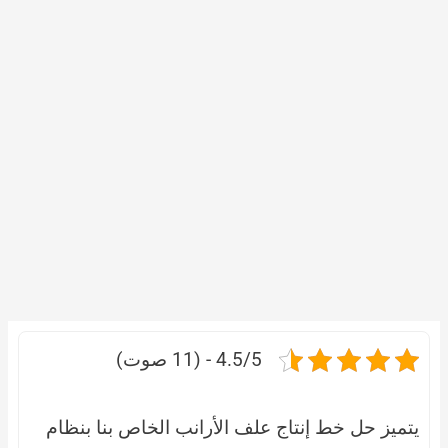
4.5/5 - (11 صوت)
يز حل خط إنتاج علف الأرانب الخاص بنا بنظام