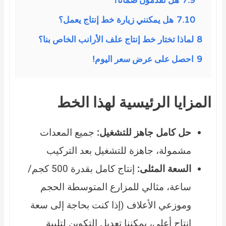
7.9
هل تقدمون ضمانًا؟
7.10
هل يمكنني زيارة خط إنتاج يعمل؟
8
لماذا تختار خط إنتاج علف الأرانب الخاص بنا؟
9
احصل على عرض سعر اليوم!
مزايا الرئيسية لهذا الخط
حل كامل جاهز للتشغيل:
جميع المعدات
مشمولة، جاهزة للتشغيل بعد التركيب
السعة المثلى:
إنتاج كامل بقدرة 500 كجم/
ساعة، مثالي للمزارع المتوسطة الحجم
وموزعي الأعلاف (إذا كنت بحاجة إلى سعة
إنتاج أعلى، يمكننا تعديل التكوين لتلبية