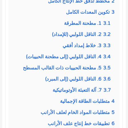
2
مخطط تدفق خط الإنتاج الكامل
3
تكوين المعدات الكامل
3.1
1. مطحنة المطرقة
3.2
2. الناقل اللولبي (للإمداد)
3.3
3. خلاط إمداد أفقي
3.4
4. الناقل اللولبي (إلى مطحنة الحبيبات)
3.5
5. مطحنة الحبيبات ذات القالب المسطح
3.6
6. الناقل اللولبي (إلى المبرد)
3.7
7. آلة التعبئة الأوتوماتيكية
4
متطلبات الطاقة الإجمالية
5
متطلبات المواد الخام لعلف الأرانب
6
تطبيقات خط إنتاج علف الأرانب