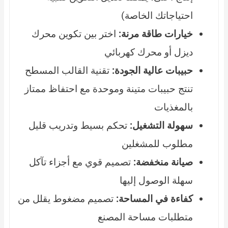
احتياجاتك الخاصة)
خيارات طاقة مرنة:
اختر بين تكوين محرك
ديزل أو محرك كهربائي
حبيبات عالية الجودة:
تقنية القالب المسطح
تنتج حبيبات متينة وموحدة مع احتفاظ ممتاز
بالمغذيات
سهولة التشغيل:
تحكم بسيط وتدريب قليل
مطلوب للمشغلين
صيانة منخفضة:
تصميم قوي مع أجزاء تآكل
سهلة الوصول إليها
كفاءة في المساحة:
تصميم مضغوط يقلل من
متطلبات مساحة المصنع