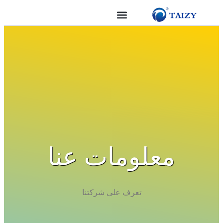
معلومات عنا
تعرف على شركتنا