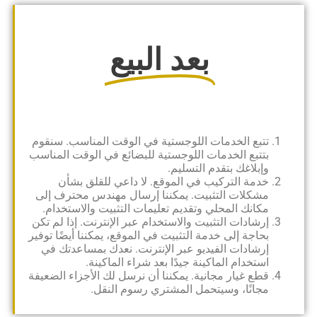
بعد البيع
تتبع الخدمات اللوجستية في الوقت المناسب. سنقوم
بتتبع الخدمات اللوجستية للبضائع في الوقت المناسب
وإبلاغك بتقدم التسليم.
خدمة التركيب في الموقع. لا داعي للقلق بشأن
مشكلات التثبيت. يمكننا إرسال مهندس محترف إلى
مكانك المحلي وتقديم تعليمات التثبيت والاستخدام.
إرشادات التثبيت والاستخدام عبر الإنترنت. إذا لم تكن
بحاجة إلى خدمة التثبيت في الموقع، يمكننا أيضًا توفير
إرشادات الفيديو عبر الإنترنت. نعدك بمساعدتك في
استخدام الماكينة جيدًا بعد شراء الماكينة.
قطع غيار مجانية. يمكننا أن نرسل لك الأجزاء الضعيفة
مجانًا، وسيتحمل المشتري رسوم النقل.