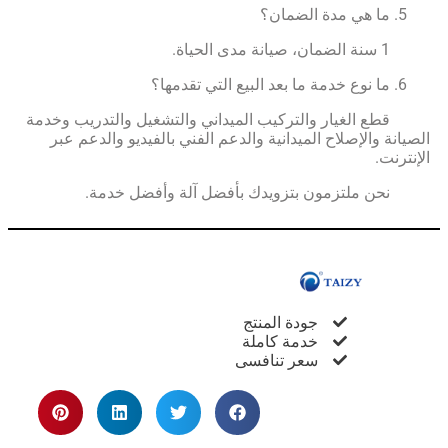
ما هي مدة الضمان؟
ى الحياة.
ما نوع خدمة ما بعد البيع التي تقدمها؟
الغيار والتركيب الميداني والتشغيل والتدريب وخدمة
نة والإصلاح الميدانية والدعم الفني بالفيديو والدعم عبر
رنت.
ملتزمون بتزويدك بأفضل آلة وأفضل خدمة.
جودة المنتج
خدمة كاملة
سعر تنافسى